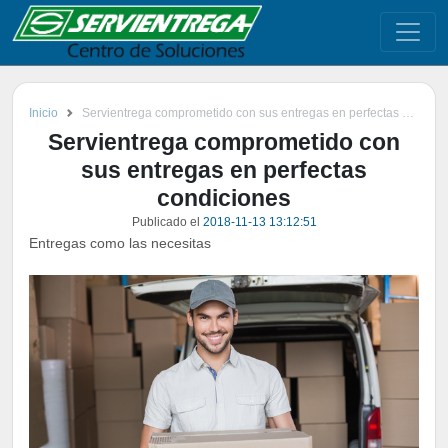
Inicio
Servientrega comprometido con sus entregas en perfectas condiciones
Servientrega comprometido con
sus entregas en perfectas
condiciones
Publicado el
2018-11-13 13:12:51
Entregas como las necesitas