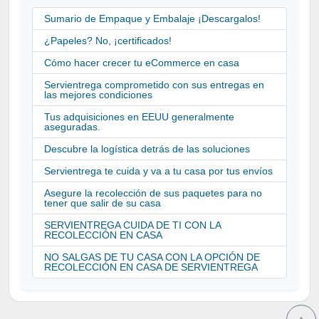
Sumario de Empaque y Embalaje ¡Descargalos!
¿Papeles? No, ¡certificados!
Cómo hacer crecer tu eCommerce en casa
Servientrega comprometido con sus entregas en
las mejores condiciones
Tus adquisiciones en EEUU generalmente
aseguradas.
Descubre la logística detrás de las soluciones
Servientrega te cuida y va a tu casa por tus envíos
Asegure la recolección de sus paquetes para no
tener que salir de su casa
SERVIENTREGA CUIDA DE TI CON LA
RECOLECCIÓN EN CASA
NO SALGAS DE TU CASA CON LA OPCIÓN DE
RECOLECCIÓN EN CASA DE SERVIENTREGA