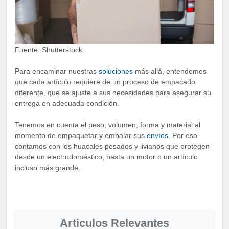
Fuente: Shutterstock
Para encaminar nuestras
soluciones
más allá, entendemos
que cada artículo requiere de un proceso de empacado
diferente, que se ajuste a sus necesidades para asegurar su
entrega en adecuada condición.
Tenemos en cuenta el peso, volumen, forma y material al
momento de empaquetar y embalar sus
envíos
. Por eso
contamos con los huacales pesados y livianos que protegen
desde un electrodoméstico, hasta un motor o un artículo
incluso más grande.
Articulos Relevantes