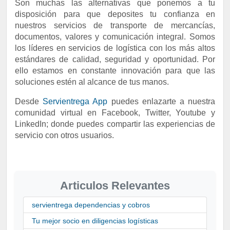
Son muchas las alternativas que ponemos a tu
disposición para que deposites tu confianza en
nuestros servicios de transporte de mercancías,
documentos, valores y comunicación integral. Somos
los líderes en servicios de logística con los más altos
estándares de calidad, seguridad y oportunidad. Por
ello estamos en constante innovación para que las
soluciones estén al alcance de tus manos.
Desde
Servientrega App
puedes enlazarte a nuestra
comunidad virtual en Facebook, Twitter, Youtube y
LinkedIn; donde puedes compartir las experiencias de
servicio con otros usuarios.
Articulos Relevantes
servientrega dependencias y cobros
Tu mejor socio en diligencias logísticas