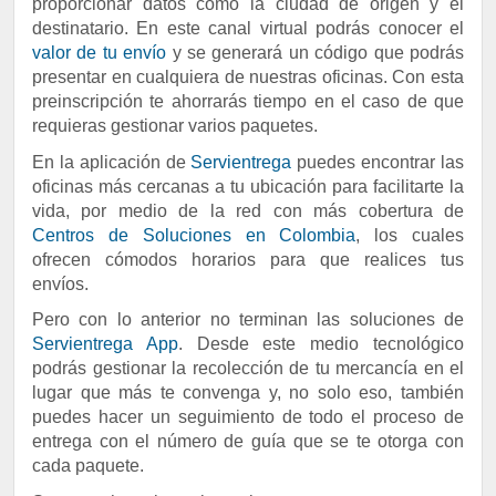
proporcionar datos como la ciudad de origen y el
destinatario. En este canal virtual podrás conocer el
valor de tu envío
y se generará un código que podrás
presentar en cualquiera de nuestras oficinas. Con esta
preinscripción te ahorrarás tiempo en el caso de que
requieras gestionar varios paquetes.
En la aplicación de
Servientrega
puedes encontrar las
oficinas más cercanas a tu ubicación para facilitarte la
vida, por medio de la red con más cobertura de
Centros de Soluciones en Colombia
, los cuales
ofrecen cómodos horarios para que realices tus
envíos.
Pero con lo anterior no terminan las soluciones de
Servientrega App
. Desde este medio tecnológico
podrás gestionar la recolección de tu mercancía en el
lugar que más te convenga y, no solo eso, también
puedes hacer un seguimiento de todo el proceso de
entrega con el número de guía que se te otorga con
cada paquete.