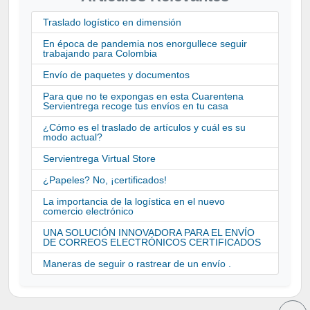
Traslado logístico en dimensión
En época de pandemia nos enorgullece seguir
trabajando para Colombia
Envío de paquetes y documentos
Para que no te expongas en esta Cuarentena
Servientrega recoge tus envíos en tu casa
¿Cómo es el traslado de artículos y cuál es su
modo actual?
Servientrega Virtual Store
¿Papeles? No, ¡certificados!
La importancia de la logística en el nuevo
comercio electrónico
UNA SOLUCIÓN INNOVADORA PARA EL ENVÍO
DE CORREOS ELECTRÓNICOS CERTIFICADOS
Maneras de seguir o rastrear de un envío .